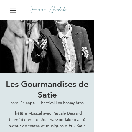
Joanna Goodale
Les Gourmandises de
Satie
sam. 14 sept.
  |  
Festival Les Passagères
Théâtre Musical avec Pascale Bessard
(comédienne) et Joanna Goodale (piano)
autour de textes et musiques d'Erik Satie