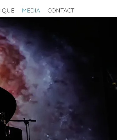
IQUE
MEDIA
CONTACT