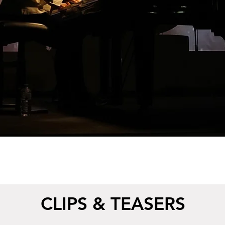
CLIPS & TEASERS