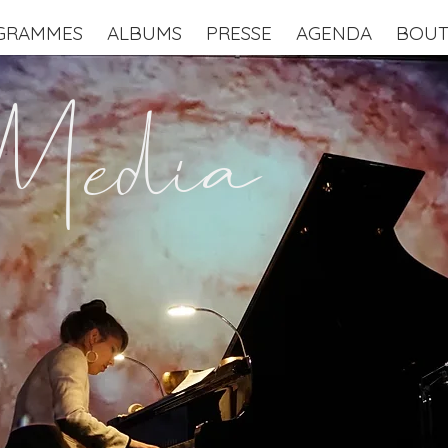
GRAMMES
ALBUMS
PRESSE
AGENDA
BOUT
Media