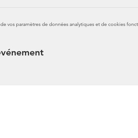
de vos paramètres de données analytiques et de cookies fonct
 événement
Lien