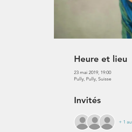
Heure et lieu
23 mai 2019, 19:00
Pully, Pully, Suisse
Invités
+ 1 au