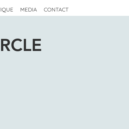
IQUE
MEDIA
CONTACT
IRCLE