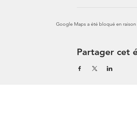
Google Maps a été bloqué en raison 
Partager cet
Restez En 