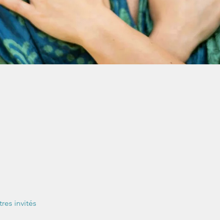
tres invités