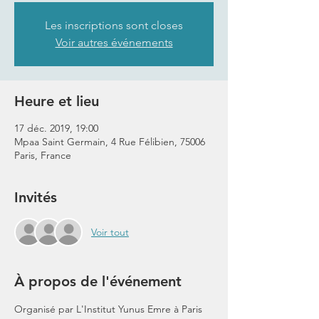
Les inscriptions sont closes
Voir autres événements
Heure et lieu
17 déc. 2019, 19:00
Mpaa Saint Germain, 4 Rue Félibien, 75006
Paris, France
Invités
Voir tout
À propos de l'événement
Organisé par L'Institut Yunus Emre à Paris